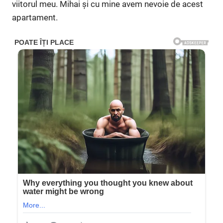
viitorul meu. Mihai și cu mine avem nevoie de acest
apartament.