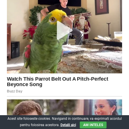
Acest site foloseste
cookies
. Navigand in continuare, va exprimati acordul
pentru folosirea acestora.
Detalii aici
AM INTELES