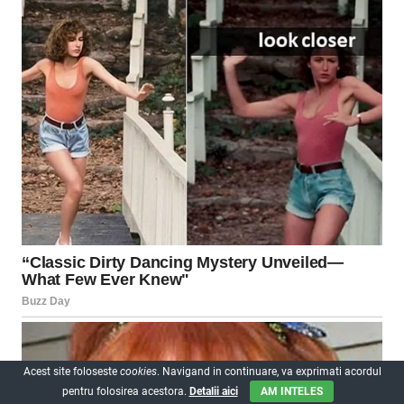
Acest site foloseste
cookies
. Navigand in continuare, va exprimati acordul
pentru folosirea acestora.
Detalii aici
AM INTELES