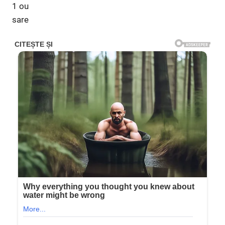
1 ou
sare