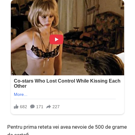
Pentru prima reteta vei avea nevoie de 500 de grame