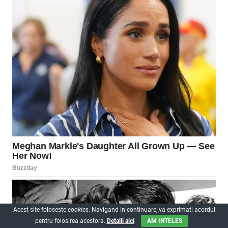
Acest site foloseste
cookies
. Navigand in continuare, va exprimati acordul
pentru folosirea acestora.
Detalii aici
AM INTELES