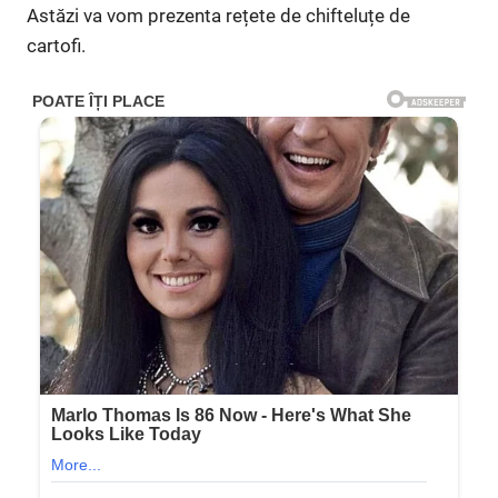
Astăzi va vom prezenta rețete de chifteluțe de
cartofi.