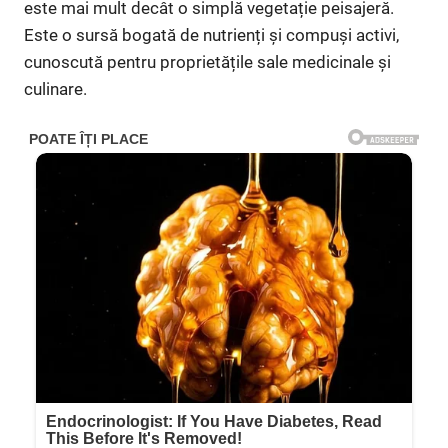
este mai mult decât o simplă vegetație peisajeră.
Este o sursă bogată de nutrienți și compuși activi,
cunoscută pentru proprietățile sale medicinale și
culinare.