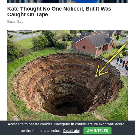
Acest site foloseste
cookies
. Navigand in continuare, va exprimati acordul
pentru folosirea acestora.
Detalii aici
AM INTELES