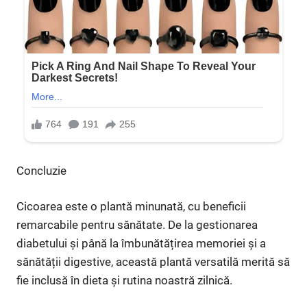
Concluzie
Cicoarea este o plantă minunată, cu beneficii
remarcabile pentru sănătate. De la gestionarea
diabetului și până la îmbunătățirea memoriei și a
sănătății digestive, această plantă versatilă merită să
fie inclusă în dieta și rutina noastră zilnică.