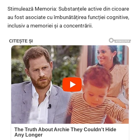
Stimulează Memoria: Substanțele active din cicoare
au fost asociate cu îmbunătățirea funcției cognitive,
inclusiv a memoriei și a concentrării.