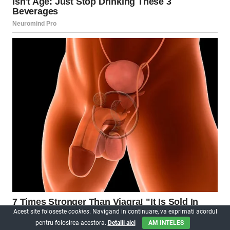
Acest site foloseste
cookies
. Navigand in continuare, va exprimati acordul
pentru folosirea acestora.
Detalii aici
AM INTELES