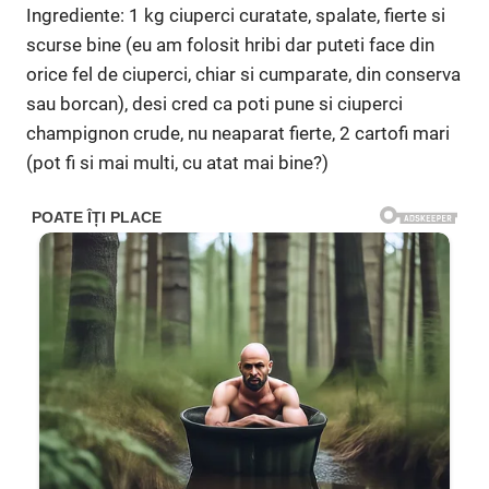
Ingrediente: 1 kg ciuperci curatate, spalate, fierte si
scurse bine (eu am folosit hribi dar puteti face din
orice fel de ciuperci, chiar si cumparate, din conserva
sau borcan), desi cred ca poti pune si ciuperci
champignon crude, nu neaparat fierte, 2 cartofi mari
(pot fi si mai multi, cu atat mai bine?)