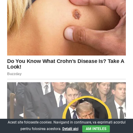
Acest site foloseste
cookies
. Navigand in continuare, va exprimati acordul
pentru folosirea acestora.
Detalii aici
AM INTELES