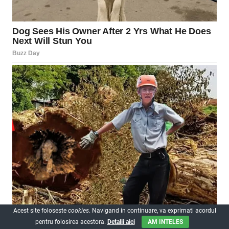
Acest site foloseste
cookies
. Navigand in continuare, va exprimati acordul
pentru folosirea acestora.
Detalii aici
AM INTELES