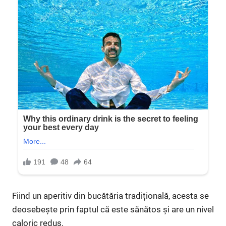
Fiind un aperitiv din bucătăria tradițională, acesta se
deosebește prin faptul că este sănătos și are un nivel
caloric redus.