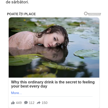
de sărbători.