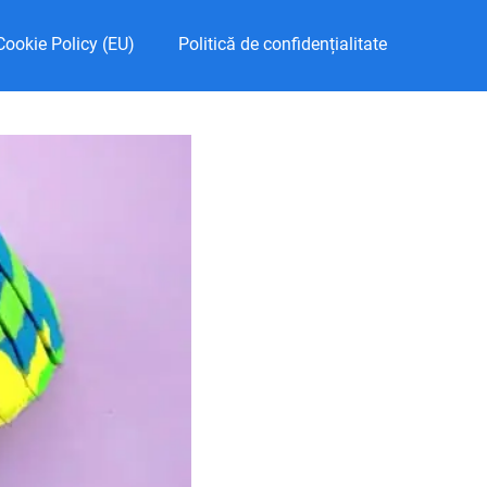
Cookie Policy (EU)
Politică de confidențialitate