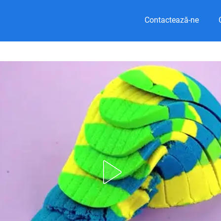
Contactează-ne