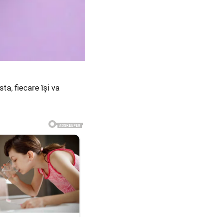
ta, fiecare își va