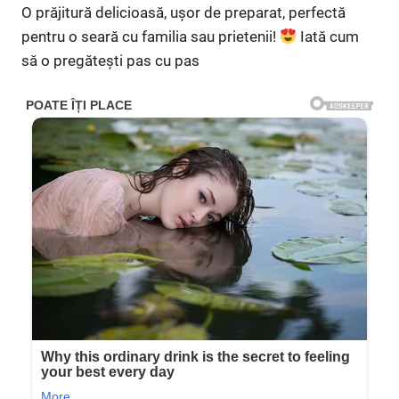
O prăjitură delicioasă, ușor de preparat, perfectă
pentru o seară cu familia sau prietenii!
Iată cum
să o pregătești pas cu pas