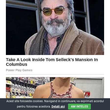
Acest site foloseste
cookies
. Navigand in continuare, va exprimati acordul
pentru folosirea acestora.
Detalii aici
AM INTELES