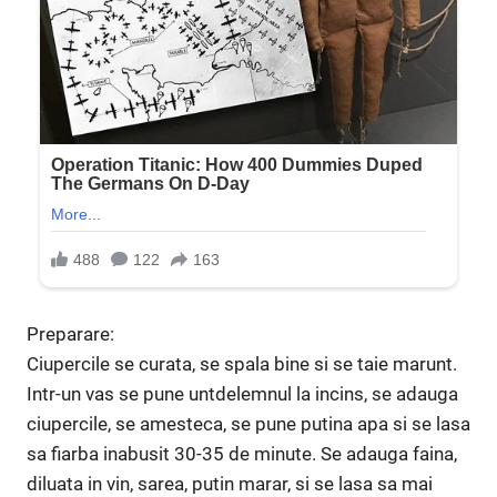
Preparare:
Ciupercile se curata, se spala bine si se taie marunt.
Intr-un vas se pune untdelemnul la incins, se adauga
ciupercile, se amesteca, se pune putina apa si se lasa
sa fiarba inabusit 30-35 de minute. Se adauga faina,
diluata in vin, sarea, putin marar, si se lasa sa mai