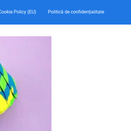
Cookie Policy (EU)
Politică de confidențialitate