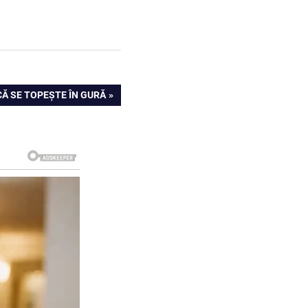
CĂ SE TOPEȘTE ÎN GURĂ