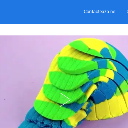
Contactează-ne