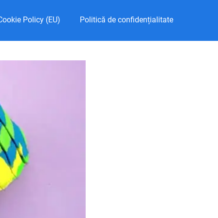
Cookie Policy (EU)
Politică de confidențialitate