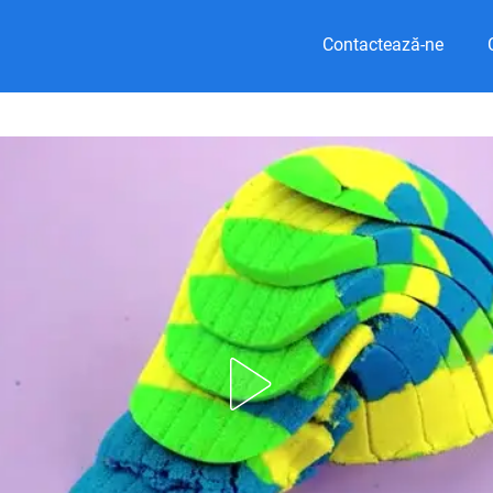
Contactează-ne