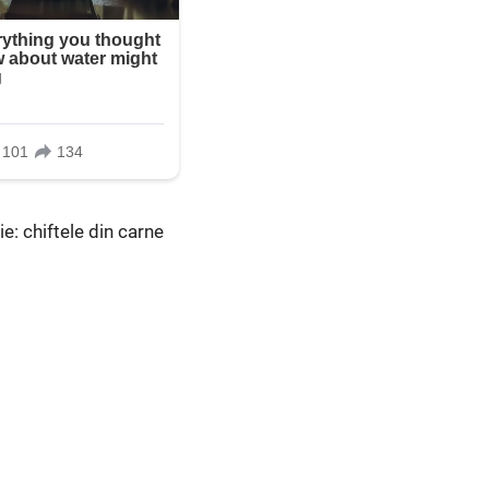
e: chiftele din carne