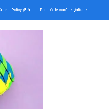
Cookie Policy (EU)
Politică de confidențialitate