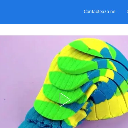
Contactează-ne