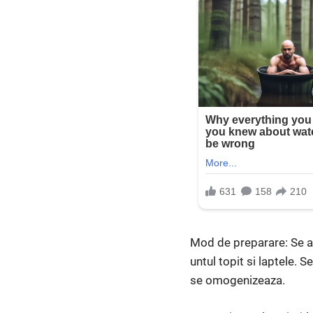
Mod de preparare: Se a
untul topit si laptele.
se omogenizeaza.