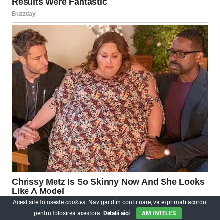
Acest site foloseste
cookies
. Navigand in continuare, va exprimati acordul
pentru folosirea acestora.
Detalii aici
AM INTELES