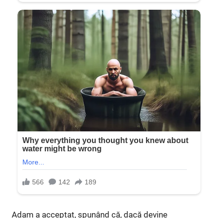
Adam a acceptat, spunând că, dacă devine