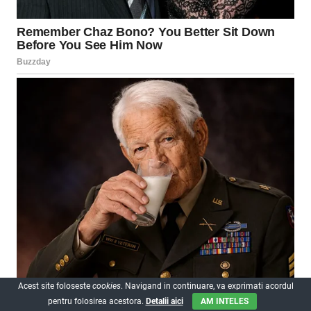
Acest site foloseste
cookies
. Navigand in continuare, va exprimati acordul
pentru folosirea acestora.
Detalii aici
AM INTELES