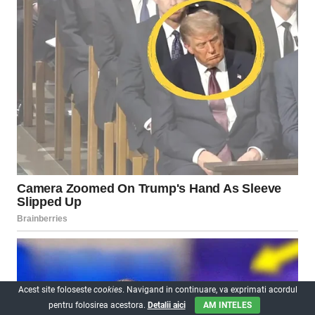
Acest site foloseste
cookies
. Navigand in continuare, va exprimati acordul
pentru folosirea acestora.
Detalii aici
AM INTELES