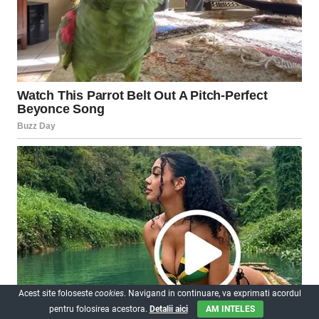
Acest site foloseste
cookies
. Navigand in continuare, va exprimati acordul
pentru folosirea acestora.
Detalii aici
AM INTELES