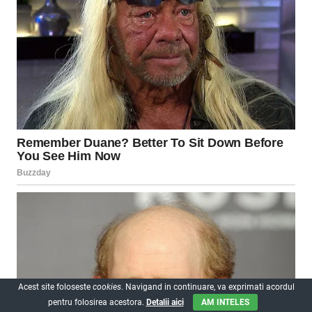
Acest site foloseste
cookies
. Navigand in continuare, va exprimati acordul
pentru folosirea acestora.
Detalii aici
AM INTELES