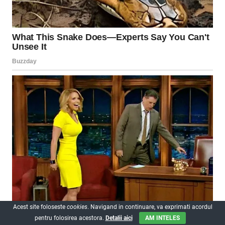
Acest site foloseste
cookies
. Navigand in continuare, va exprimati acordul
pentru folosirea acestora.
Detalii aici
AM INTELES