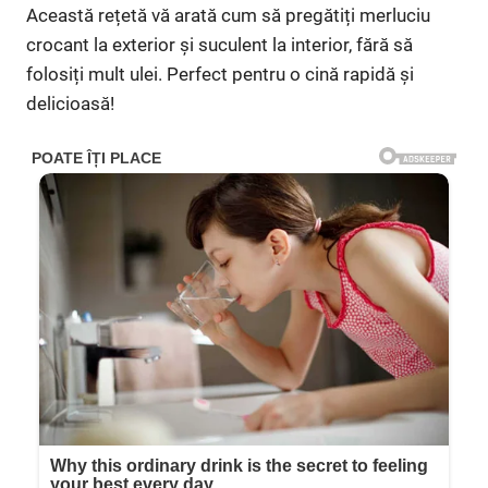
Această rețetă vă arată cum să pregătiți merluciu
crocant la exterior și suculent la interior, fără să
folosiți mult ulei. Perfect pentru o cină rapidă și
delicioasă!