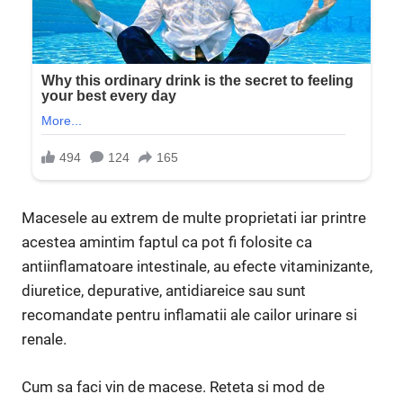
Macesele au extrem de multe proprietati iar printre
acestea amintim faptul ca pot fi folosite ca
antiinflamatoare intestinale, au efecte vitaminizante,
diuretice, depurative, antidiareice sau sunt
recomandate pentru inflamatii ale cailor urinare si
renale.
Cum sa faci vin de macese. Reteta si mod de