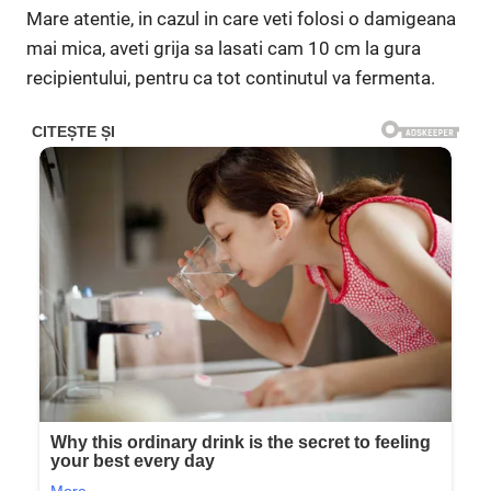
Mare atentie, in cazul in care veti folosi o damigeana
mai mica, aveti grija sa lasati cam 10 cm la gura
recipientului, pentru ca tot continutul va fermenta.