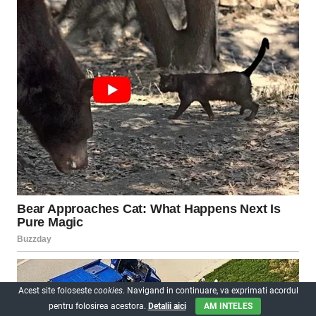
Acest site foloseste
cookies
. Navigand in continuare, va exprimati acordul
pentru folosirea acestora.
Detalii aici
AM INTELES