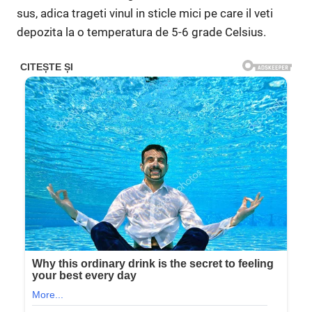
sus, adica trageti vinul in sticle mici pe care il veti
depozita la o temperatura de 5-6 grade Celsius.