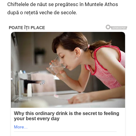
Chiftelele de năut se pregătesc în Muntele Athos
după o rețetă veche de secole.