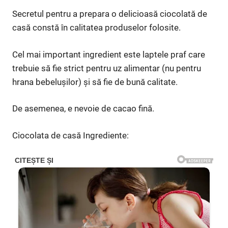
Secretul pentru a prepara o delicioasă ciocolată de
casă constă în calitatea produselor folosite.
Cel mai important ingredient este laptele praf care
trebuie să fie strict pentru uz alimentar (nu pentru
hrana bebeluşilor) şi să fie de bună calitate.
De asemenea, e nevoie de cacao fină.
Ciocolata de casă Ingrediente: