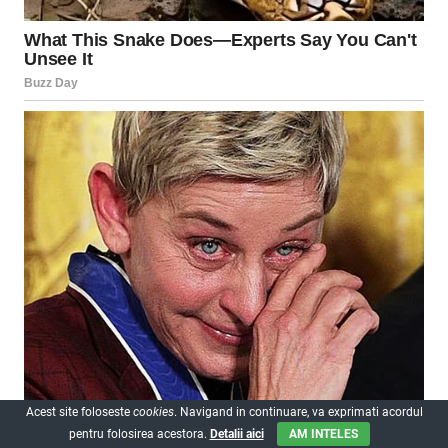
Acest site foloseste
cookies
. Navigand in continuare, va exprimati acordul
pentru folosirea acestora.
Detalii aici
AM INTELES