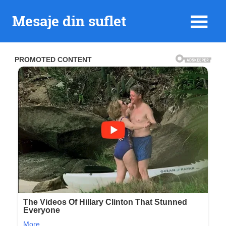
Skip
Mesaje din suflet
to
content