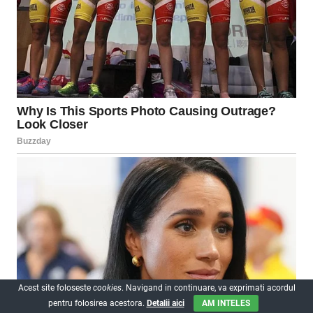
Acest site foloseste
cookies
. Navigand in continuare, va exprimati acordul
pentru folosirea acestora.
Detalii aici
AM INTELES