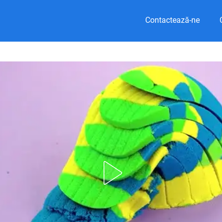
Contactează-ne