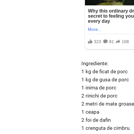
Ingrediente:
1 kg de ficat de porc
1 kg de gusa de porc
1 inima de porc
2 rinichi de porc
2 metri de mate groase
1 ceapa
2 foi de dafin
1 crenguta de cimbru