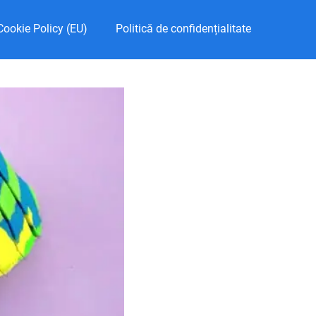
Cookie Policy (EU)
Politică de confidențialitate