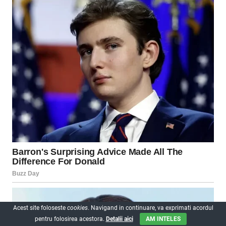
Acest site foloseste
cookies
. Navigand in continuare, va exprimati acordul
pentru folosirea acestora.
Detalii aici
AM INTELES