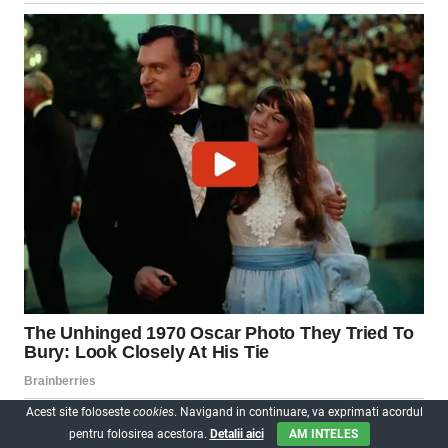
Acest site foloseste
cookies
. Navigand in continuare, va exprimati acordul
pentru folosirea acestora.
Detalii aici
AM INTELES