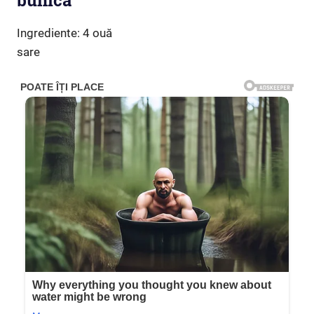
bunica
Ingrediente: 4 ouă
sare