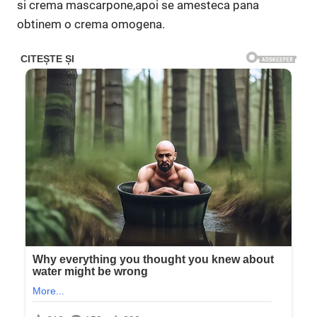
si crema mascarpone,apoi se amesteca pana
obtinem o crema omogena.