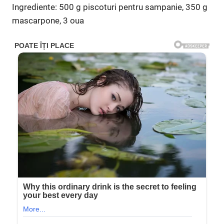
Ingrediente: 500 g piscoturi pentru sampanie, 350 g
mascarpone, 3 oua