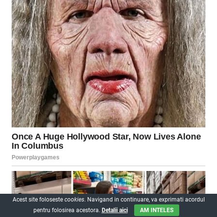
Acest site foloseste
cookies
. Navigand in continuare, va exprimati acordul
pentru folosirea acestora.
Detalii aici
AM INTELES