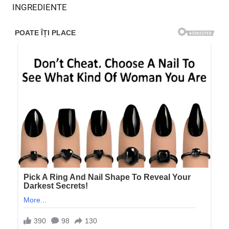
INGREDIENTE