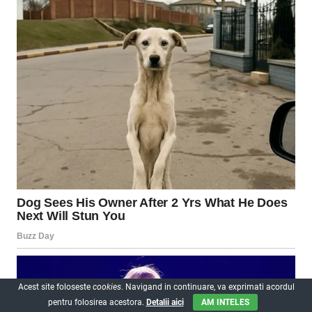
Acest site foloseste
cookies
. Navigand in continuare, va exprimati acordul
pentru folosirea acestora.
Detalii aici
AM INTELES