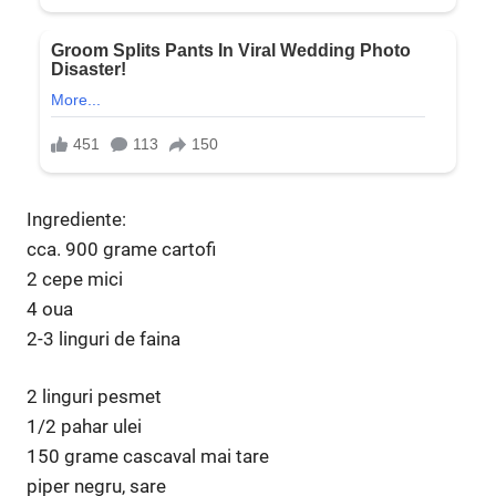
Ingrediente:
cca. 900 grame cartofi
2 cepe mici
4 oua
2-3 linguri de faina
2 linguri pesmet
1/2 pahar ulei
150 grame cascaval mai tare
piper negru, sare