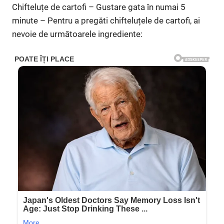
Chifteluțe de cartofi – Gustare gata în numai 5
minute – Pentru a pregăti chifteluțele de cartofi, ai
nevoie de următoarele ingrediente: