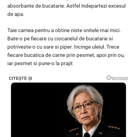
absorbante de bucatarie. Astfel îndepartezi excesul
de apa.
Taie carnea pentru a obtine niste snitele mai mici.
Bate-o pe fiecare cu ciocanelul de bucatarie si
potriveste-o cu sare si piper. Incinge uleiul. Trece
fiecare bucatica de carne prin pesmet, apoi prin ou,
iar pesmet si pune-o la prajit