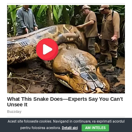
Acest site foloseste
cookies
. Navigand in continuare, va exprimati acordul
pentru folosirea acestora.
Detalii aici
AM INTELES