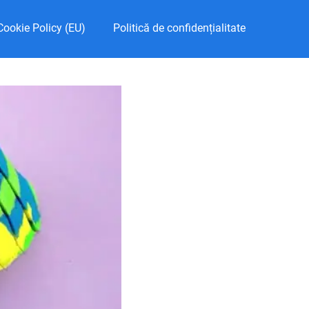
Cookie Policy (EU)
Politică de confidențialitate