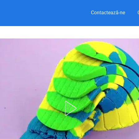
Contactează-ne