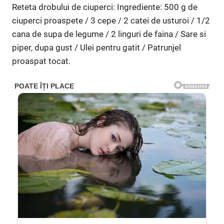
Reteta drobului de ciuperci: Ingrediente: 500 g de
ciuperci proaspete / 3 cepe / 2 catei de usturoi / 1/2
cana de supa de legume / 2 linguri de faina / Sare si
piper, dupa gust / Ulei pentru gatit / Patrunjel
proaspat tocat.