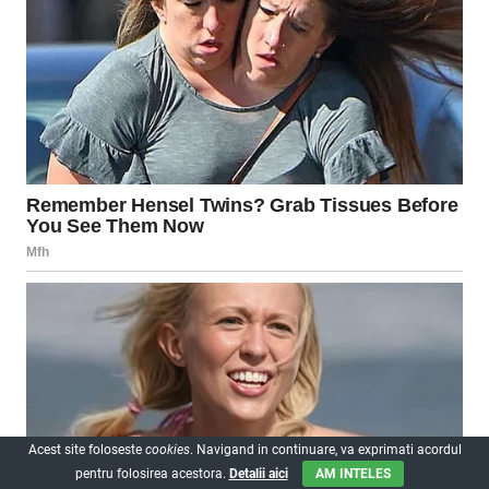
Acest site foloseste
cookies
. Navigand in continuare, va exprimati acordul
pentru folosirea acestora.
Detalii aici
AM INTELES