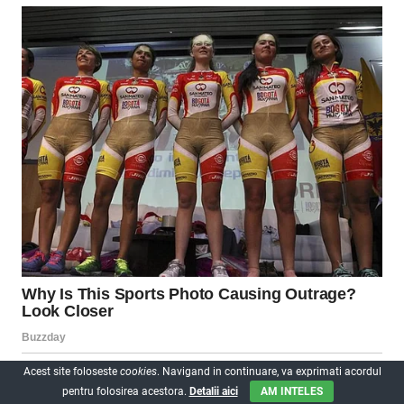
Acest site foloseste
cookies
. Navigand in continuare, va exprimati acordul
pentru folosirea acestora.
Detalii aici
AM INTELES