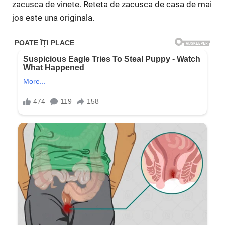
zacusca de vinete. Reteta de zacusca de casa de mai
jos este una originala.