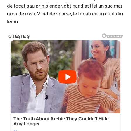
de tocat sau prin blender, obtinand astfel un suc mai
gros de rosii. Vinetele scurse, le tocati cu un cutit din
lemn.