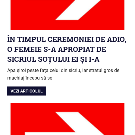
ÎN TIMPUL CEREMONIEI DE ADIO,
O FEMEIE S-A APROPIAT DE
SICRIUL SOȚULUI EI ȘI I-A
Apa șiroi peste fața celui din sicriu, iar stratul gros de
machiaj începu să se
VEZI ARTICOLUL