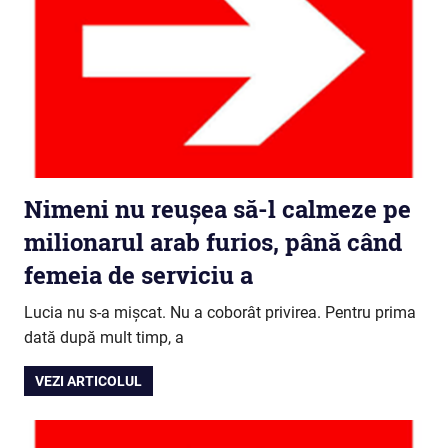
Nimeni nu reușea să-l calmeze pe
milionarul arab furios, până când
femeia de serviciu a
Lucia nu s-a mișcat. Nu a coborât privirea. Pentru prima
dată după mult timp, a
VEZI ARTICOLUL