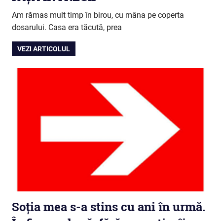
Am rămas mult timp în birou, cu mâna pe coperta
dosarului. Casa era tăcută, prea
VEZI ARTICOLUL
Soția mea s-a stins cu ani în urmă.