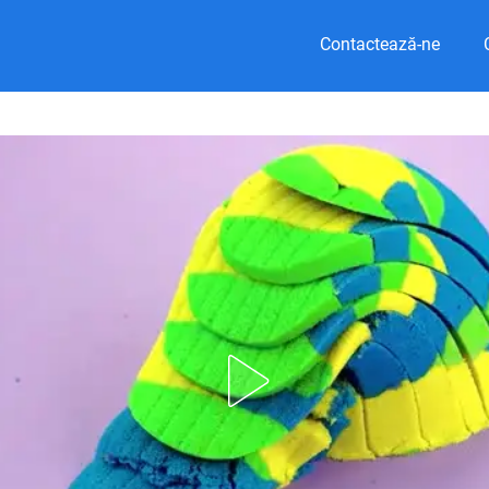
Contactează-ne