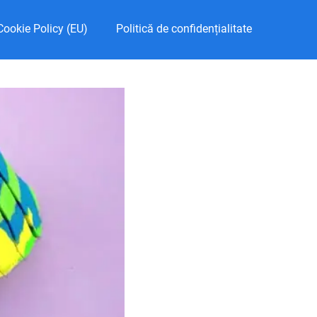
Cookie Policy (EU)
Politică de confidențialitate