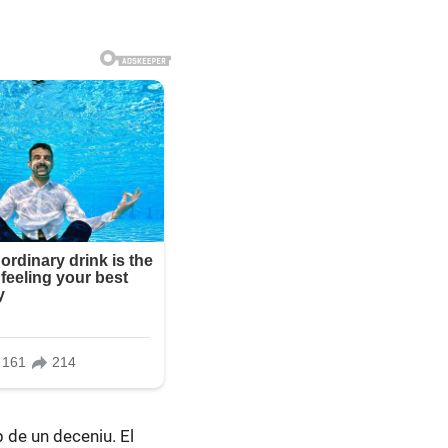
p de un deceniu. El