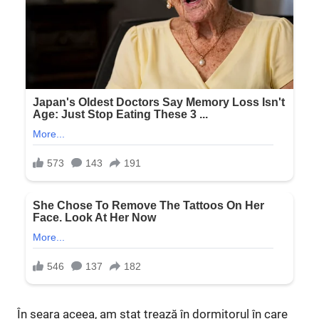
În seara aceea, am stat trează în dormitorul în care