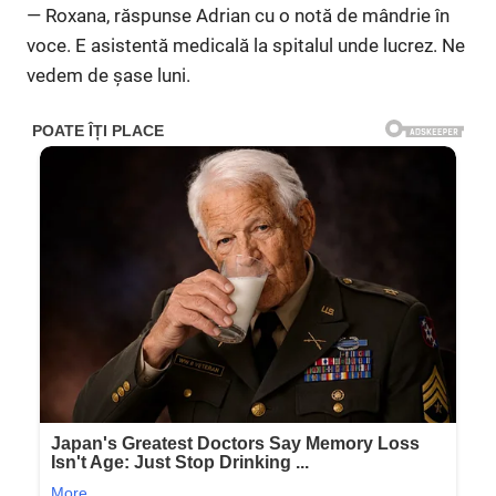
— Roxana, răspunse Adrian cu o notă de mândrie în
voce. E asistentă medicală la spitalul unde lucrez. Ne
vedem de șase luni.