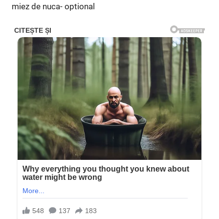
miez de nuca- optional