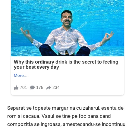
Separat se topeste margarina cu zaharul, esenta de
rom si cacaua. Vasul se tine pe foc pana cand
compozitia se ingroasa, amestecandu-se incontinuu.