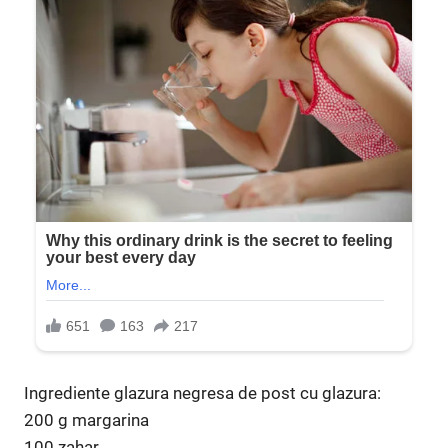
Ingrediente glazura negresa de post cu glazura:
200 g margarina
100 zahar