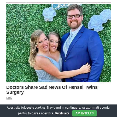
Acest site foloseste
cookies
. Navigand in continuare, va exprimati acordul
pentru folosirea acestora.
Detalii aici
AM INTELES