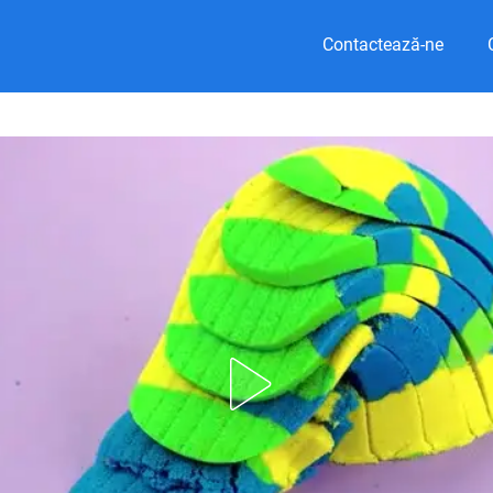
Contactează-ne