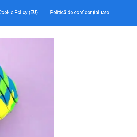
Cookie Policy (EU)
Politică de confidențialitate