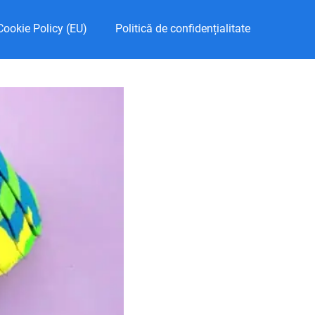
Cookie Policy (EU)
Politică de confidențialitate