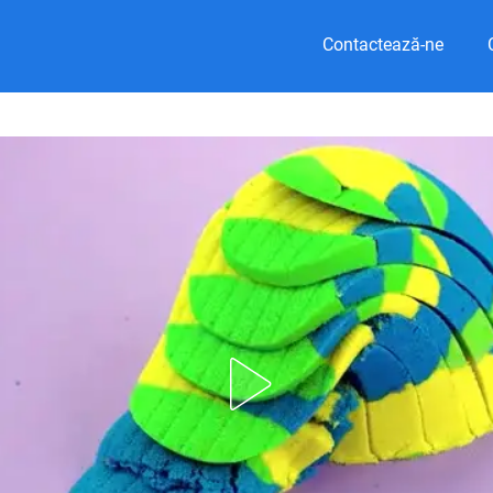
Contactează-ne