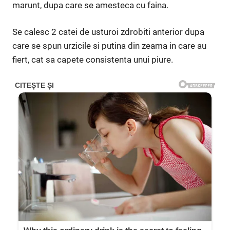
marunt, dupa care se amesteca cu faina.
Se calesc 2 catei de usturoi zdrobiti anterior dupa
care se spun urzicile si putina din zeama in care au
fiert, cat sa capete consistenta unui piure.