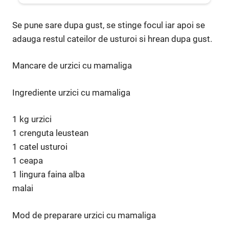
Se pune sare dupa gust, se stinge focul iar apoi se
adauga restul cateilor de usturoi si hrean dupa gust.
Mancare de urzici cu mamaliga
Ingrediente urzici cu mamaliga
1 kg urzici
1 crenguta leustean
1 catel usturoi
1 ceapa
1 lingura faina alba
malai
Mod de preparare urzici cu mamaliga