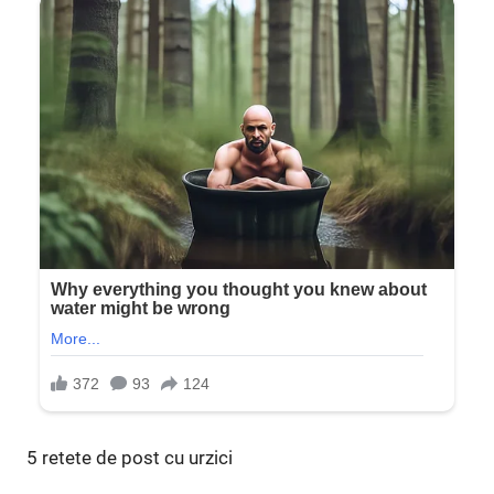
5 retete de post cu urzici