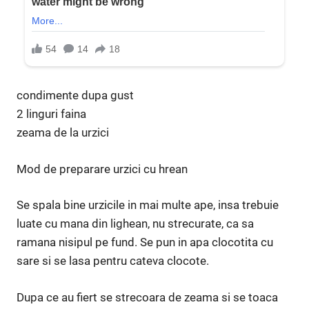
condimente dupa gust
2 linguri faina
zeama de la urzici
Mod de preparare urzici cu hrean
Se spala bine urzicile in mai multe ape, insa trebuie
luate cu mana din lighean, nu strecurate, ca sa
ramana nisipul pe fund. Se pun in apa clocotita cu
sare si se lasa pentru cateva clocote.
Dupa ce au fiert se strecoara de zeama si se toaca