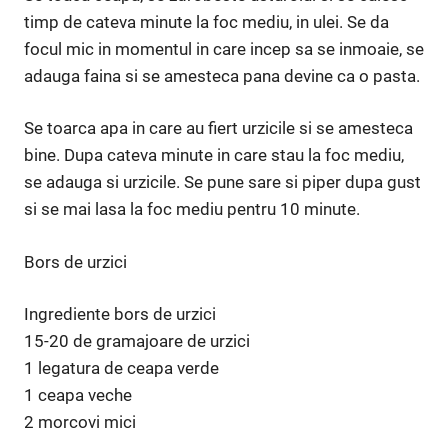
timp de cateva minute la foc mediu, in ulei. Se da
focul mic in momentul in care incep sa se inmoaie, se
adauga faina si se amesteca pana devine ca o pasta.
Se toarca apa in care au fiert urzicile si se amesteca
bine. Dupa cateva minute in care stau la foc mediu,
se adauga si urzicile. Se pune sare si piper dupa gust
si se mai lasa la foc mediu pentru 10 minute.
Bors de urzici
Ingrediente bors de urzici
15-20 de gramajoare de urzici
1 legatura de ceapa verde
1 ceapa veche
2 morcovi mici