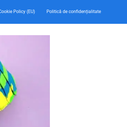
Cookie Policy (EU)
Politică de confidențialitate