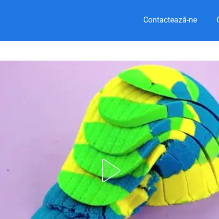
Contactează-ne