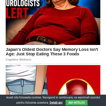
Acest site foloseste
cookies
. Navigand in continuare, va exprimati acordul
pentru folosirea acestora.
Detalii aici
AM INTELES