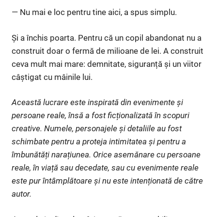
— Nu mai e loc pentru tine aici, a spus simplu.
Și a închis poarta. Pentru că un copil abandonat nu a
construit doar o fermă de milioane de lei. A construit
ceva mult mai mare: demnitate, siguranță și un viitor
câștigat cu mâinile lui.
Această lucrare este inspirată din evenimente și
persoane reale, însă a fost ficționalizată în scopuri
creative. Numele, personajele și detaliile au fost
schimbate pentru a proteja intimitatea și pentru a
îmbunătăți narațiunea. Orice asemănare cu persoane
reale, în viață sau decedate, sau cu evenimente reale
este pur întâmplătoare și nu este intenționată de către
autor.