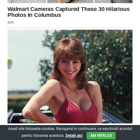
Acest site foloseste
cookies
. Navigand in continuare, va exprimati acordul
pentru folosirea acestora.
Detalii aici
AM INTELES