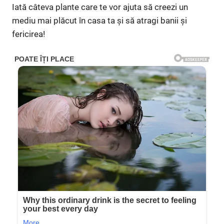
Iată câteva plante care te vor ajuta să creezi un
mediu mai plăcut în casa ta și să atragi banii și
fericirea!