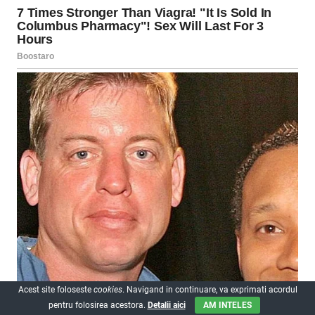
Acest site foloseste
cookies
. Navigand in continuare, va exprimati acordul
pentru folosirea acestora.
Detalii aici
AM INTELES