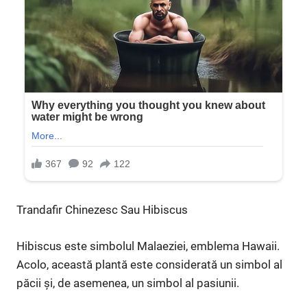
Trandafir Chinezesc Sau Hibiscus
Hibiscus este simbolul Malaeziei, emblema Hawaii.
Acolo, această plantă este considerată un simbol al
păcii și, de asemenea, un simbol al pasiunii.