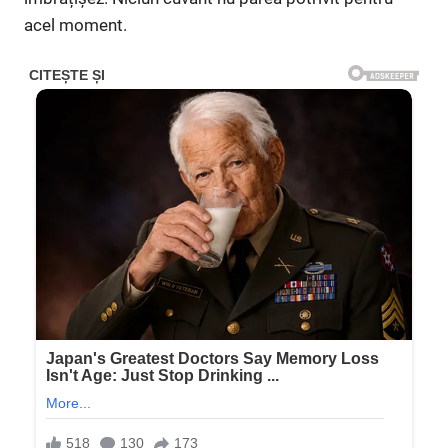
acel moment.