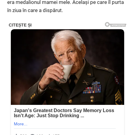
era medalionul mamei mele. Același pe care îl purta
în ziua în care a dispărut.