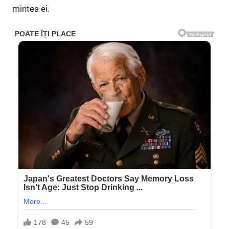
mintea ei.