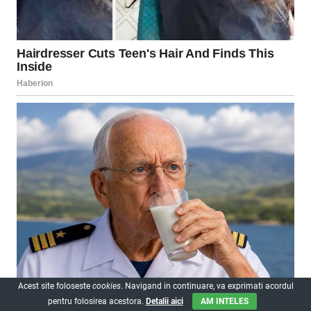
Acest site foloseste
cookies
. Navigand in continuare, va exprimati acordul
pentru folosirea acestora.
Detalii aici
AM INTELES