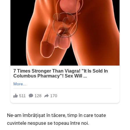
Ne-am îmbrățișat în tăcere, timp în care toate
cuvintele nespuse se topeau între noi.