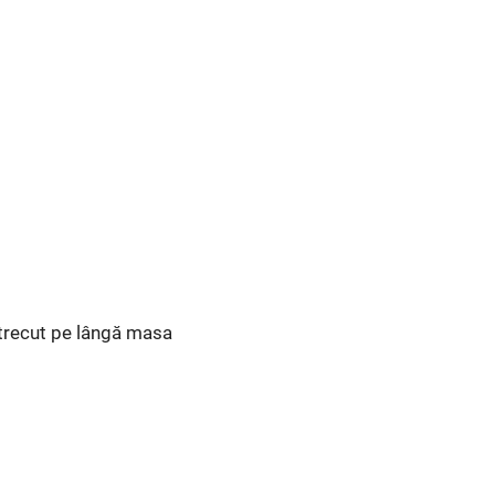
 trecut pe lângă masa