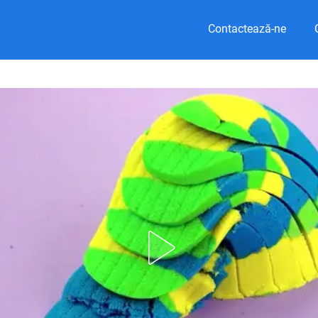
Contactează-ne