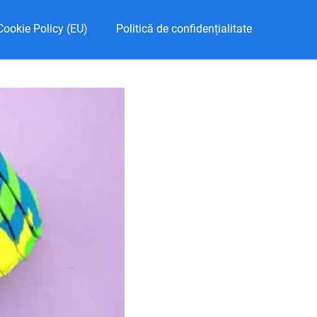
Cookie Policy (EU)
Politică de confidențialitate