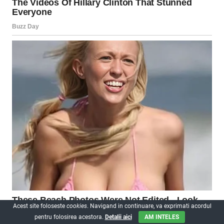
Acest site foloseste
cookies
. Navigand in continuare, va exprimati acordul
pentru folosirea acestora.
Detalii aici
AM INTELES