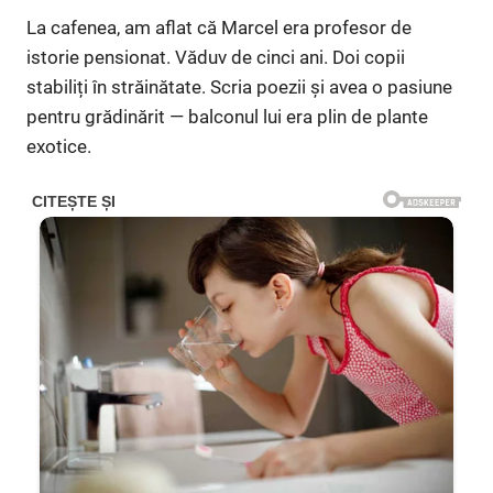
La cafenea, am aflat că Marcel era profesor de
istorie pensionat. Văduv de cinci ani. Doi copii
stabiliți în străinătate. Scria poezii și avea o pasiune
pentru grădinărit — balconul lui era plin de plante
exotice.